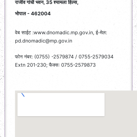
राजीव गांधी भवन, 35 श्यामला हिल्स,
भोपाल - 462004
वेब साईट :www.dnomadic.mp.gov.in, ई-मेल:
pd.dnomadic@mp.gov.in
फोन नंबर: (0755) -2579874 / 0755-2579034
Extn 201-230; फैक्स: 0755-2579873